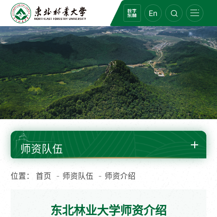
En
师资队伍
位置：
首页
师资队伍
师资介绍
东北林业大学师资介绍