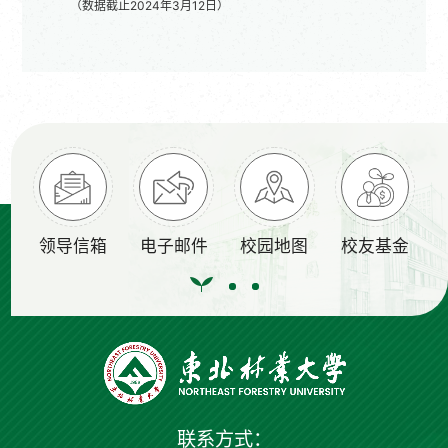
（数据截止2024年3月12日）
领导信箱
电子邮件
校园地图
校友基金
联系方式：