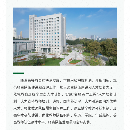
随着高等教育的快速发展，学校积极把握机遇，开拓创新，规
范师资队伍建设和管理工作，加大师资队伍建设和人才培养力度，
依托教育部各个层次人才计划，实施“名师英才工程”人才培养计
划，大力支持教师培训、进修、国内外访学，大力引进国内外优秀
人才，强化教师队伍服务和管理工作，建立健全教师考核机制，加
强学术梯队建设，优化教师队伍职称、学历、学缘、年龄结构，提
高教师队伍整体水平，师资队伍发展呈现良好态势。