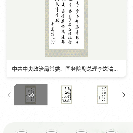
中共中央政治局常委、国务院副总理李岚清为学校题词