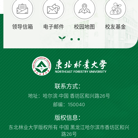
领导信箱
电子邮件
校园地图
校友基金
联系方式：
地址：哈尔滨·中国 香坊区和兴路26号
邮编：150040
版权信息：
东北林业大学版权所有 中国 黑龙江哈尔滨市香坊区和兴
路26号