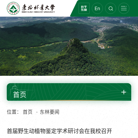
En
首页
位置：
首页
东林要闻
首届野生动植物鉴定学术研讨会在我校召开