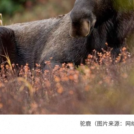
驼鹿（图片来源：网