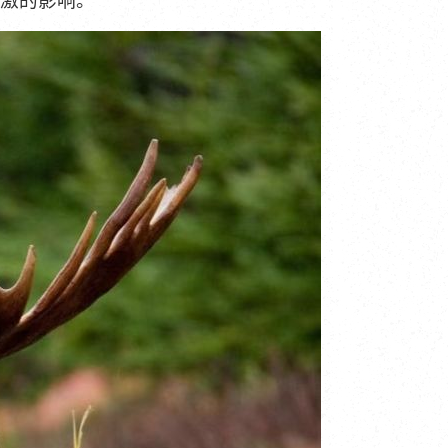
激的影响。