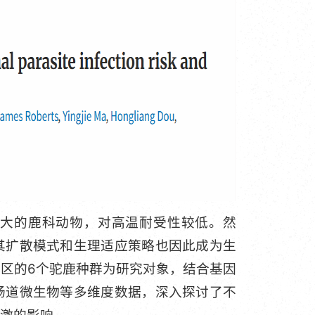
大的鹿科动物，对高温耐受性较低。然
其扩散模式和生理适应策略也因此成为生
区的6个驼鹿种群为研究对象，结合基因
肠道微生物等多维度数据，深入探讨了不