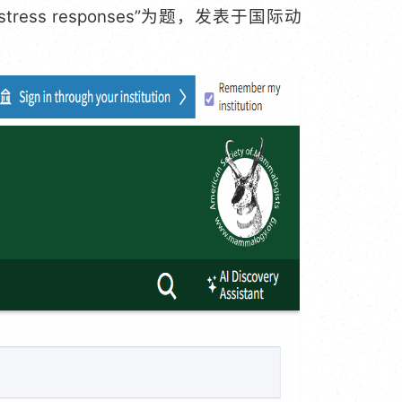
ological stress responses”为题，发表于国际动