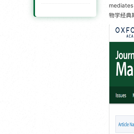
mediates
物学经典