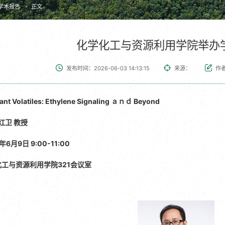
学术报告
正文
化学化工与资源利用学院举办
发布时间：2026-06-03 14:13:15
来源：
作
lant Volatiles: Ethylene Signaling ａｎｄ Beyond
红卫
教授
6月9日 9:00-11:00
化工与资源利用学院321
会议室