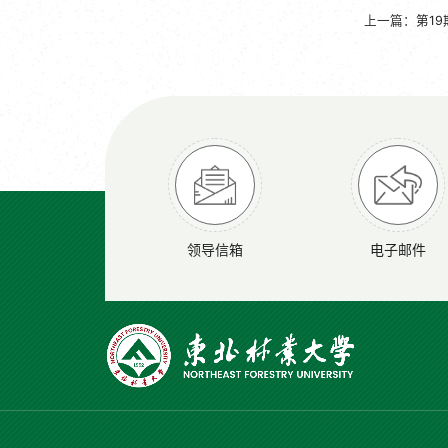
上一篇：
第1
领导信箱
电子邮件