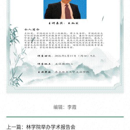
编辑：李霞
上一篇：
林学院举办学术报告会