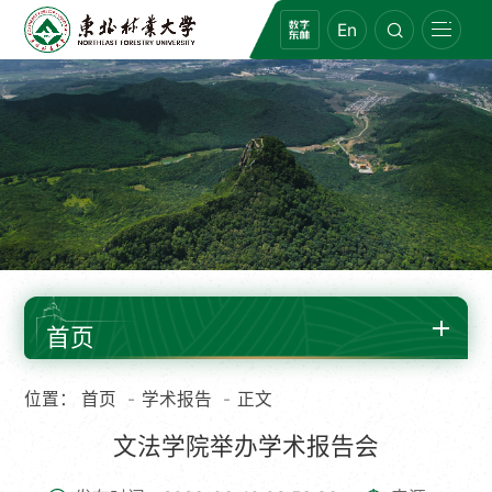
En
首页
位置：
首页
学术报告
正文
文法学院举办学术报告会