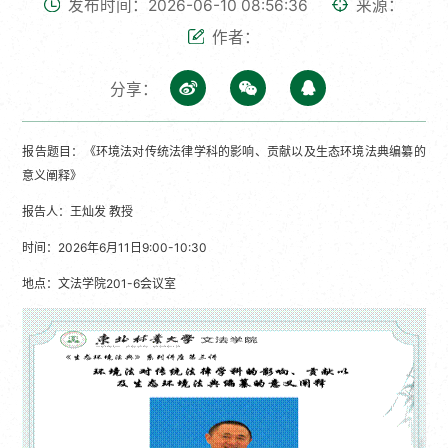
发布时间：2026-06-10 08:56:36
来源：
作者：
分享：
报告题目：《环境法对传统法律学科的影响、贡献以及生态环境法典编纂的
意义阐释》
报告人：王灿发 教授
时间：2026年6月11日9:00-10:30
地点：文法学院201-6会议室