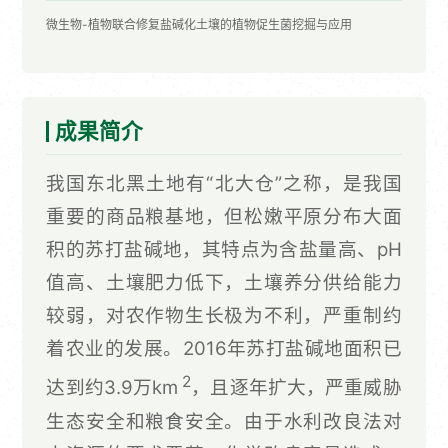
微生物-植物联合修复盐碱化土壤的植物促生菌挖掘与应用
成果简介
我国东北黑土地有“北大仓”之称，是我国
重要的商品粮基地，但松嫩平原分布大面
积的苏打盐碱地，其特点为含盐量高、pH
值高、土壤肥力低下，土壤养分供给能力
较弱，对农作物生长极为不利，严重制约
着农业的发展。2016年苏打盐碱地面积已
2
达到约3.9万km
，且逐年扩大，严重威胁
生态安全和粮食安全。由于水利改良法对