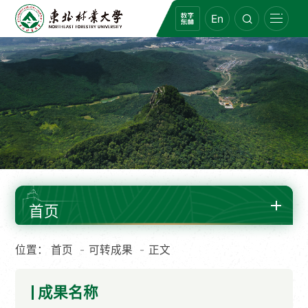
En
首页
位置：
首页
可转成果
正文
成果名称