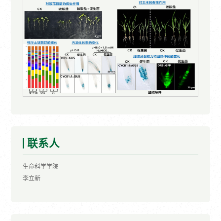
联系人
生命科学学院
李立新