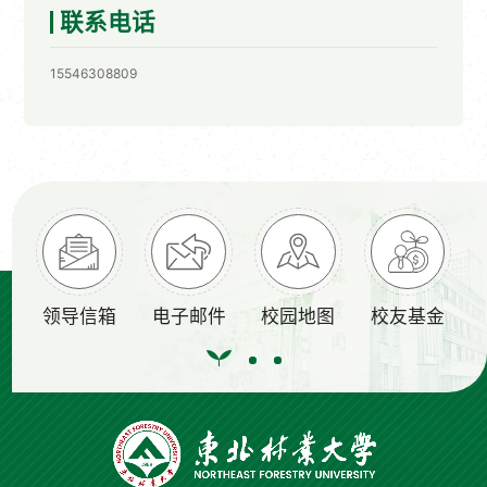
联系电话
15546308809
领导信箱
电子邮件
校园地图
校友基金