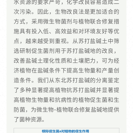
水资源的要求严苛，化学改良容易造成二
次污染。因此，生物改良法是更加适合的
方式，采用微生物菌剂与植物联合修复措
施具有投入低、高效益和对环境友好等优
点，越来越受到重视。从苏打盐碱土中筛
选研制促生菌剂用于苏打盐碱地的改良，
改善盐碱土理化性质和土壤肥力，可为经
济植物在盐碱条件下提高生物量和产量创
造条件。我们从东北苏打盐碱的分离鉴定
了多种显著提高植物抗苏打盐碱并显著提
高植物生物量和抗病性的植物促生菌和生
防菌，为微生物-植物联合修复盐碱地提供
了菌种资源。