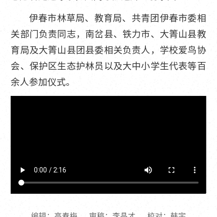
伊春市林草局、教育局、共青团伊春市委相
关部门负责同志，南岔县、铁力市、大箐山县教
育局及大箐山县团县委相关负责人，学校爱鸟协
会、保护区生态护林员以及大中小学生代表等百
余人参加仪式。
编辑：高春梅
审稿：李晶才
校对：韩宇