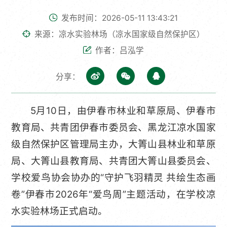
发布时间：2026-05-11 13:43:21
来源：凉水实验林场（凉水国家级自然保护区）
作者：吕泓学
分享：
5月10日，由伊春市林业和草原局、伊春市
教育局、共青团伊春市委员会、黑龙江凉水国家
级自然保护区管理局主办，大箐山县林业和草原
局、大箐山县教育局、共青团大箐山县委员会、
学校爱鸟协会协办的“守护飞羽精灵 共绘生态画
卷”伊春市2026年“爱鸟周”主题活动，在学校凉
水实验林场正式启动。