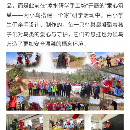
品，而是此前在“凉水研学手工坊”开展的“童心筑
巢——为小鸟搭建一个家”研学活动中，由小学
生们亲手设计、制作的。每一只鸟巢都凝聚着孩
子们对鸟类的爱心与守护，它们的悬挂也为候鸟
营造了更加安全温馨的栖息环境。