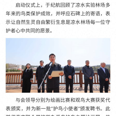
启动仪式上，于纪航回顾了凉水实验林场多
年来的鸟类保护成效，并呼应石碑上的寄语，表
示让自然生灵自由繁衍生息是凉水林场每一位守
护者心中共同的愿景。
与会领导分别为绘画比赛和观鸟大赛获奖代
表颁奖，并为新一批“护鸟小使者”颁发聘书。此