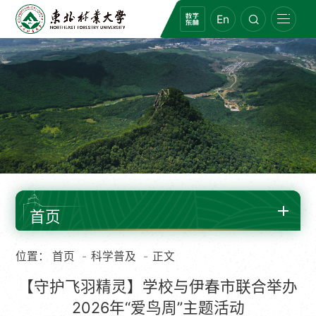
En
首页
位置：
首页
科学普及
正文
【守护飞羽精灵】学校与伊春市联合举办
2026年“爱鸟周”主题活动