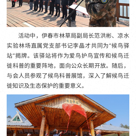
活动中，伊春市林草局副局长范洪彬、凉水
实验林场直属党支部书记李晶才共同为“候鸟驿
站”揭牌。该驿站将作为爱鸟护鸟宣传和候鸟迁
徙科普的重要阵地，面向公众长期开放。随后，
与会人员参观了候鸟科普展馆，深入了解候鸟迁
徙知识及生态保护的重要意义。