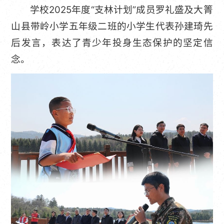
学校2025年度“支林计划”成员罗礼盛及大箐
山县带岭小学五年级二班的小学生代表孙建琦先
后发言，表达了青少年投身生态保护的坚定信
念。