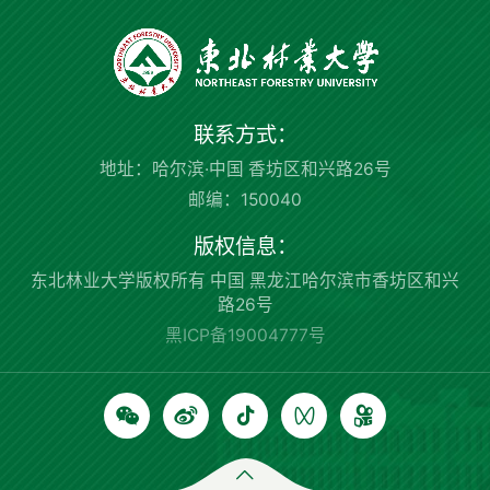
联系方式：
地址：哈尔滨·中国 香坊区和兴路26号
邮编：150040
版权信息：
东北林业大学版权所有 中国 黑龙江哈尔滨市香坊区和兴
路26号
黑ICP备19004777号