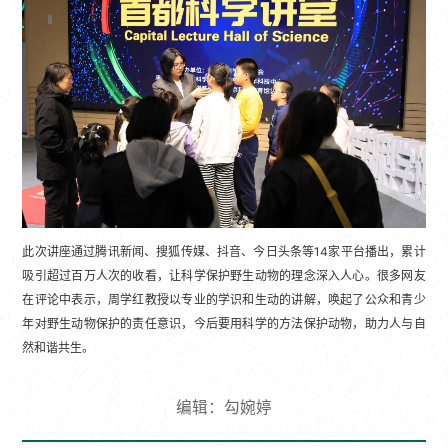
此次讲座通过腾讯新闻、搜狐传媒、抖音、今日头条等14家平台播出，累计
吸引超过百万人次的收看，让科学保护野生动物的理念深入人心。很多网友
在评论中表示，周学红教授以专业的学识和生动的讲解，唤起了公众和青少
年对野生动物保护的责任意识，今后要用科学的方法保护动物，助力人与自
然和谐共生。
编辑：勾婉婷