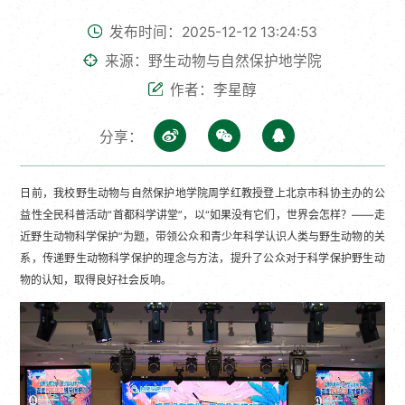
发布时间：2025-12-12 13:24:53
来源：野生动物与自然保护地学院
作者：李星醇
分享：
日前，我校野生动物与自然保护地学院周学红教授登上北京市科协主办的公
益性全民科普活动“首都科学讲堂”，以“如果没有它们，世界会怎样？——走
近野生动物科学保护”为题，带领公众和青少年科学认识人类与野生动物的关
系，传递野生动物科学保护的理念与方法，提升了公众对于科学保护野生动
物的认知，取得良好社会反响。