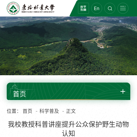
En
首页
位置：
首页
科学普及
正文
我校教授科普讲座提升公众保护野生动物
认知