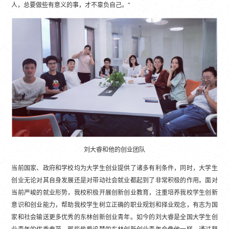
人，总要做些有意义的事，才不辜负自己。”
刘大睿和他的创业团队
当前国家、政府和学校均为大学生创业提供了诸多有利条件，同时，大学生
创业无论对其自身发展还是对带动社会就业都起到了非常积极的作用。面对
当前严峻的就业形势，我校积极开展创新创业教育，注重培养我校学生创新
意识和创业能力，帮助我校学生树立正确的职业规划和择业观念，有志为国
家和社会输送更多优秀的东林创新创业青年。如今的刘大睿是全国大学生创