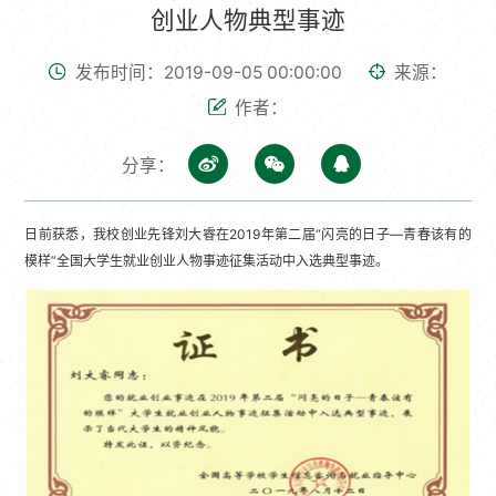
创业人物典型事迹
发布时间：2019-09-05 00:00:00
来源：
作者：
分享：
日前获悉，我校创业先锋刘大睿在2019年第二届“闪亮的日子—青春该有的
模样”全国大学生就业创业人物事迹征集活动中入选典型事迹。