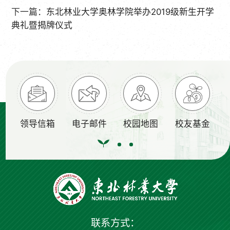
下一篇：
东北林业大学奥林学院举办2019级新生开学
典礼暨揭牌仪式
领导信箱
电子邮件
校园地图
校友基金
联系方式：